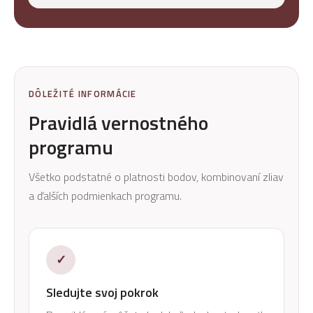
DÔLEŽITÉ INFORMÁCIE
Pravidlá vernostného
programu
Všetko podstatné o platnosti bodov, kombinovaní zliav
a ďalších podmienkach programu.
✓
Sledujte svoj pokrok