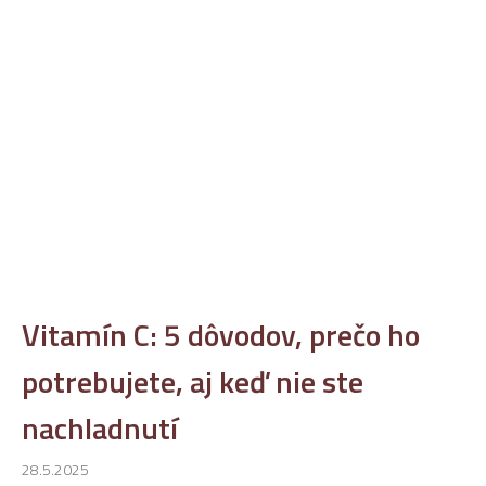
Vitamín C: 5 dôvodov, prečo ho
potrebujete, aj keď nie ste
nachladnutí
28.5.2025