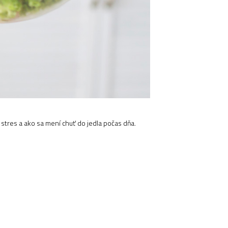
stres a ako sa mení chuť do jedla počas dňa.