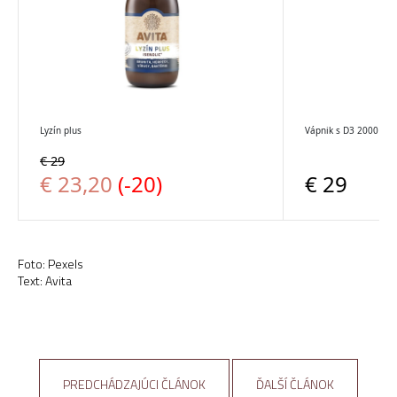
Foto: Pexels
Text: Avita
PREDCHÁDZAJÚCI ČLÁNOK
ĎALŠÍ ČLÁNOK