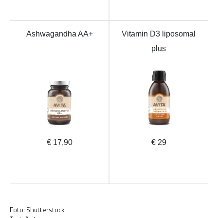
Foto: Shutterstock