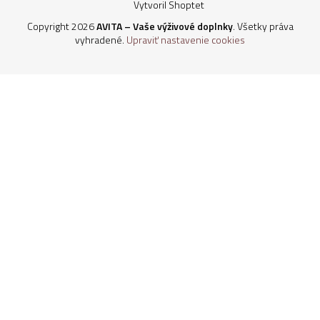
Vytvoril Shoptet
Copyright 2026
AVITA – Vaše výživové doplnky
. Všetky práva
vyhradené.
Upraviť nastavenie cookies