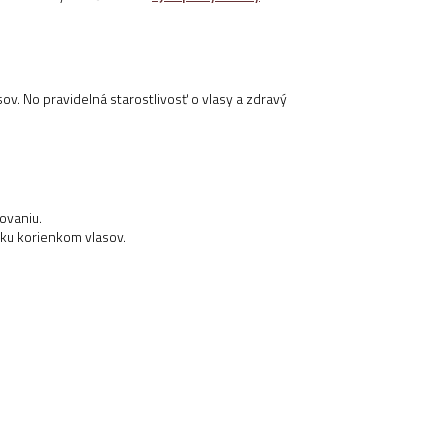
ov. No pravidelná starostlivosť o vlasy a zdravý
ovaniu.
 ku korienkom vlasov.